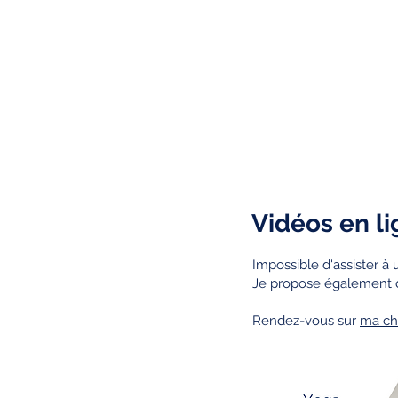
Vidéos en l
Impossible d'assister à 
Je propose également d
Rendez-vous sur
ma ch